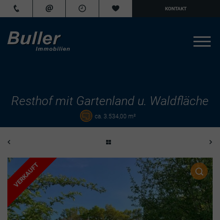
KONTAKT
Resthof mit Gartenland u. Waldfläche
ca. 3.534,00 m²
VERKAUFT