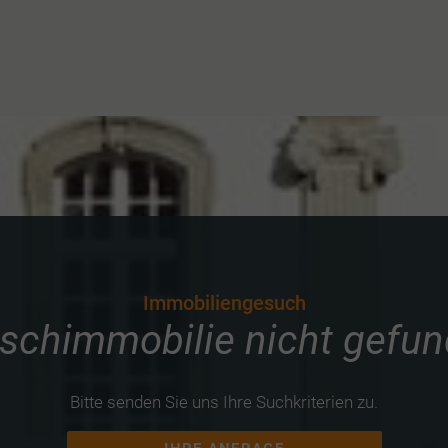
Immobiliengesuch
chimmobilie nicht gefu
Bitte senden Sie uns Ihre Suchkriterien zu.