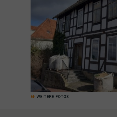
WEITERE FOTOS