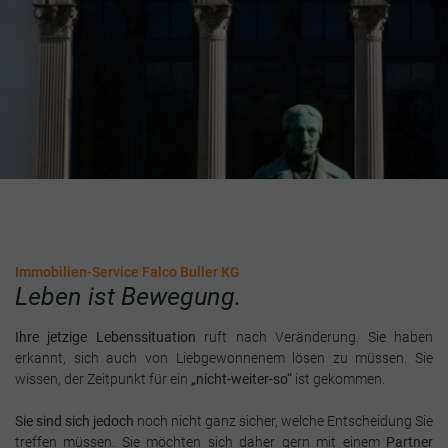
Immobilien-Service Falco Buller KG
Leben ist Bewegung.
Ihre jetzige Lebenssituation
ruft nach Veränderung. Sie haben
erkannt, sich auch von Liebgewonnenem lösen zu müssen. Sie
wissen, der Zeitpunkt für ein
„nicht-weiter-so“
ist gekommen.
Sie sind sich jedoch
noch nicht ganz sicher, welche Entscheidung Sie
treffen müssen. Sie möchten sich daher gern mit einem
Partner