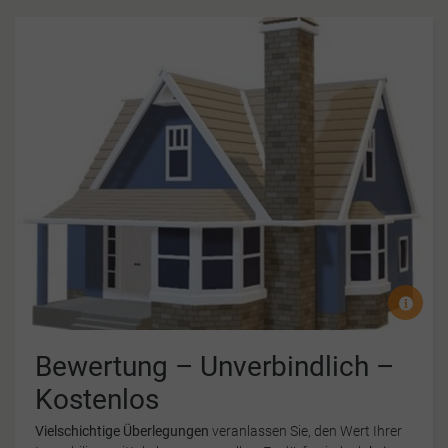
Bewertung – Unverbindlich –
Kostenlos
Vielschichtige Überlegungen
veranlassen Sie, den Wert Ihrer