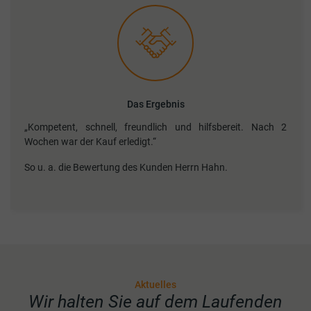
Das Ergebnis
„Kompetent, schnell, freundlich und hilfsbereit. Nach 2
Wochen war der Kauf erledigt.“
So u. a. die Bewertung des Kunden Herrn Hahn.
Aktuelles
Wir halten Sie auf dem Laufenden